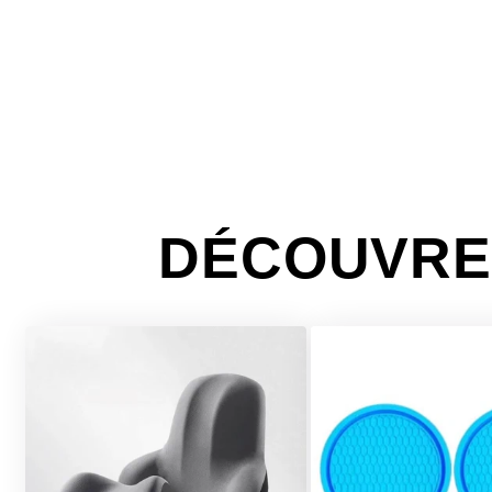
DÉCOUVRE