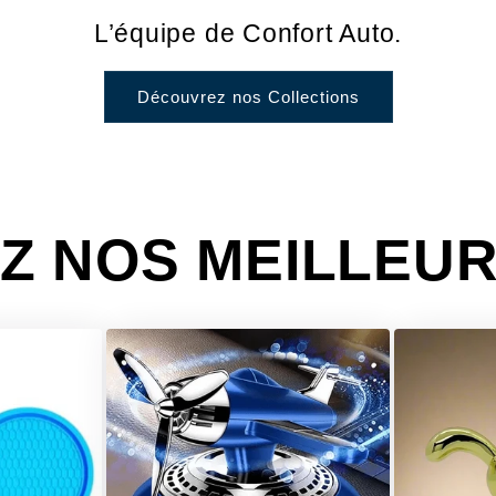
L’équipe de Confort Auto.
Découvrez nos Collections
Z NOS MEILLEUR