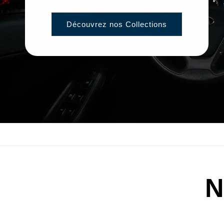
Découvrez nos Collections
N