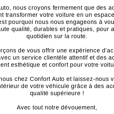
uto, nous croyons fermement que des a
 transformer votre voiture en un espace
est pourquoi nous nous engageons à vou
ute qualité, durables et pratiques, pour 
quotidien sur la route.
rçons de vous offrir une expérience d’ac
vec un service clientèle attentif et des 
lient esthétique et confort pour votre voitu
nous chez Confort Auto et laissez-nous v
intérieur de votre véhicule grâce à des a
qualité supérieure !
Avec tout notre dévouement,