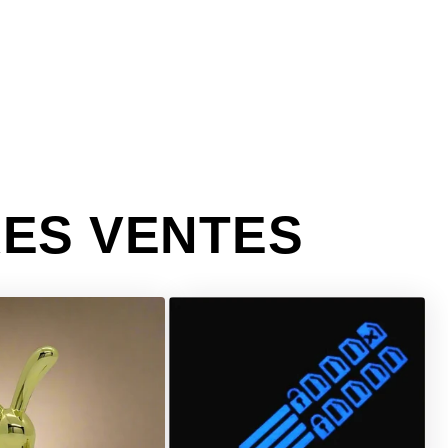
ES VENTES